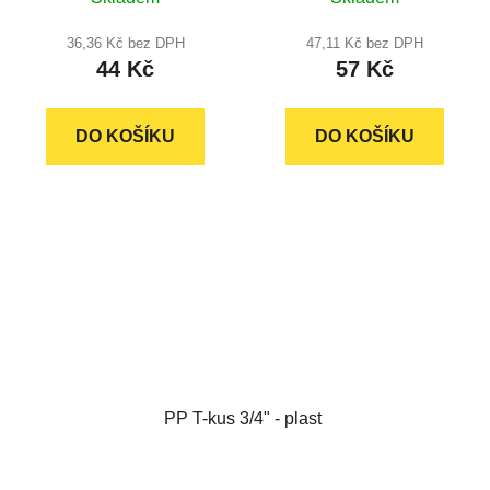
36,36 Kč bez DPH
47,11 Kč bez DPH
44 Kč
57 Kč
DO KOŠÍKU
DO KOŠÍKU
PP T-kus 3/4" - plast