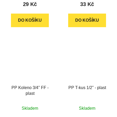
29 Kč
33 Kč
DO KOŠÍKU
DO KOŠÍKU
PP Koleno 3/4" FF -
PP T-kus 1/2" - plast
plast
Skladem
Skladem