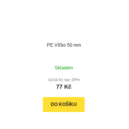
PE Víčko 50 mm
Skladem
63,64 Kč bez DPH
77 Kč
DO KOŠÍKU