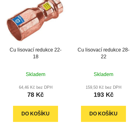
Cu lisovací redukce 22-
Cu lisovací redukce 28-
18
22
Skladem
Skladem
64,46 Kč bez DPH
159,50 Kč bez DPH
78 Kč
193 Kč
DO KOŠÍKU
DO KOŠÍKU