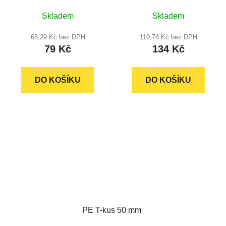
Skladem
Skladem
65,29 Kč bez DPH
110,74 Kč bez DPH
79 Kč
134 Kč
DO KOŠÍKU
DO KOŠÍKU
PE T-kus 50 mm