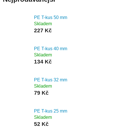
PE T-kus 50 mm
Skladem
227 Kč
PE T-kus 40 mm
Skladem
134 Kč
PE T-kus 32 mm
Skladem
79 Kč
PE T-kus 25 mm
Skladem
52 Kč