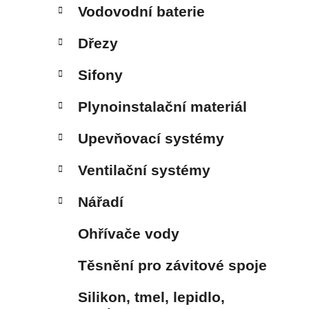
Vodovodní baterie
Dřezy
Sifony
Plynoinstalační materiál
Upevňovací systémy
Ventilační systémy
Nářadí
Ohřívače vody
Těsnění pro závitové spoje
Silikon, tmel, lepidlo,