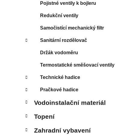
Pojistné ventily k bojleru
Redukční ventily
Samočistící mechanický filtr
Sanitární rozdělovač
Držák vodoměru
Termostatické směšovací ventily
Technické hadice
Pračkové hadice
Vodoinstalační materiál
Topení
Zahradní vybavení