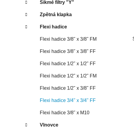
Šikmé filtry "Y"
p
a
Zpětná klapka
n
Flexi hadice
e
l
Flexi hadice 3/8" x 3/8" FM
Flexi hadice 3/8" x 3/8" FF
Flexi hadice 1/2" x 1/2" FF
Flexi hadice 1/2" x 1/2" FM
Flexi hadice 1/2" x 3/8" FF
Flexi hadice 3/4" x 3/4" FF
Flexi hadice 3/8" x M10
Vlnovce