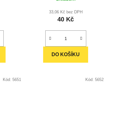
33,06 Kč bez DPH
40 Kč
DO KOŠÍKU
Kód:
5651
Kód:
5652