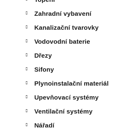
Zahradní vybavení
Kanalizační tvarovky
Vodovodní baterie
Dřezy
Sifony
Plynoinstalační materiál
Upevňovací systémy
Ventilační systémy
Nářadí