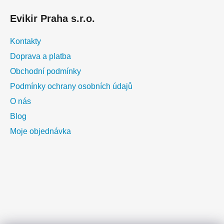
Evikir Praha s.r.o.
Kontakty
Doprava a platba
Obchodní podmínky
Podmínky ochrany osobních údajů
O nás
Blog
Moje objednávka