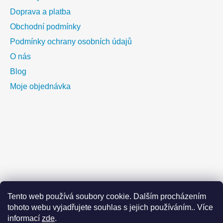
Doprava a platba
Obchodní podmínky
Podmínky ochrany osobních údajů
O nás
Blog
Moje objednávka
Tento web používá soubory cookie. Dalším procházením
tohoto webu vyjadřujete souhlas s jejich používáním.. Více
informací
zde
.