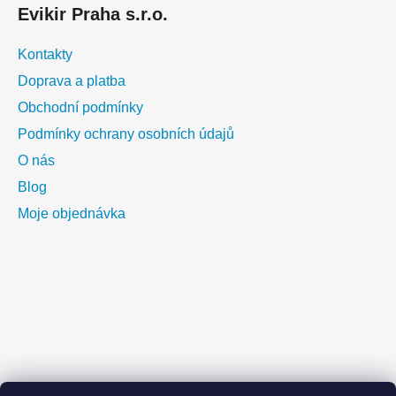
Evikir Praha s.r.o.
Kontakty
Doprava a platba
Obchodní podmínky
Podmínky ochrany osobních údajů
O nás
Blog
Moje objednávka