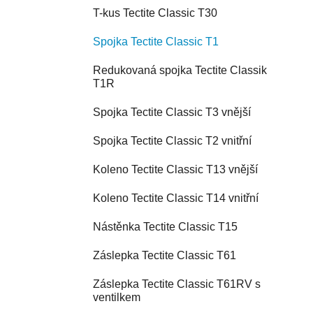
T-kus Tectite Classic T30
Spojka Tectite Classic T1
Redukovaná spojka Tectite Classik
T1R
Spojka Tectite Classic T3 vnější
Spojka Tectite Classic T2 vnitřní
Koleno Tectite Classic T13 vnější
Koleno Tectite Classic T14 vnitřní
Nástěnka Tectite Classic T15
Záslepka Tectite Classic T61
Záslepka Tectite Classic T61RV s
ventilkem