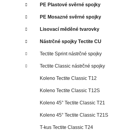
PE Plastové svěrné spojky
PE Mosazné svěrné spojky
Lisovací měděné tvarovky
Nástrčné spojky Tectite CU
Tectite Sprint nástrčné spojky
Tectite Classic nástrčné spojky
Koleno Tectite Classic T12
Koleno Tectite Classic T12S
Koleno 45° Tectite Classic T21
Koleno 45° Tectite Classic T21S
T-kus Tectite Classic T24