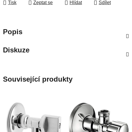
Tisk
Zeptat se
Hlídat
Sdílet
Popis
Diskuze
Související produkty