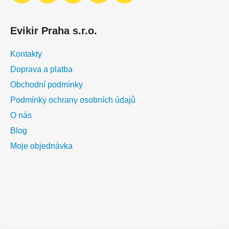
Evikir Praha s.r.o.
Kontakty
Doprava a platba
Obchodní podmínky
Podmínky ochrany osobních údajů
O nás
Blog
Moje objednávka