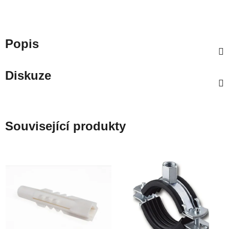
Popis
Diskuze
Související produkty