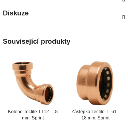
Diskuze
Související produkty
Koleno Tectite TT12 - 18
Záslepka Tectite TT61 -
mm, Sprint
18 mm, Sprint