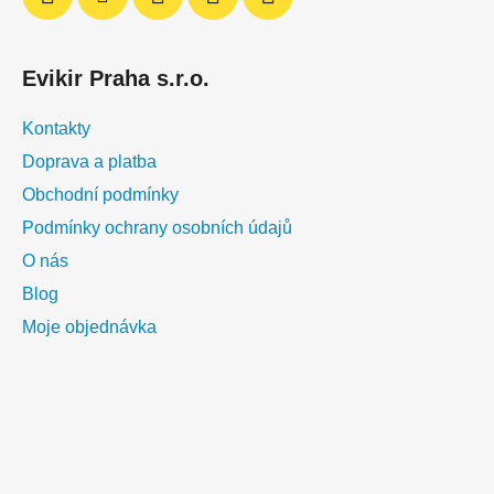
Evikir Praha s.r.o.
Kontakty
Doprava a platba
Obchodní podmínky
Podmínky ochrany osobních údajů
O nás
Blog
Moje objednávka