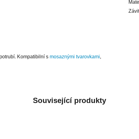
Mate
Závi
potrubí. Kompatibilní s
mosaznými tvarovkami
,
Související produkty