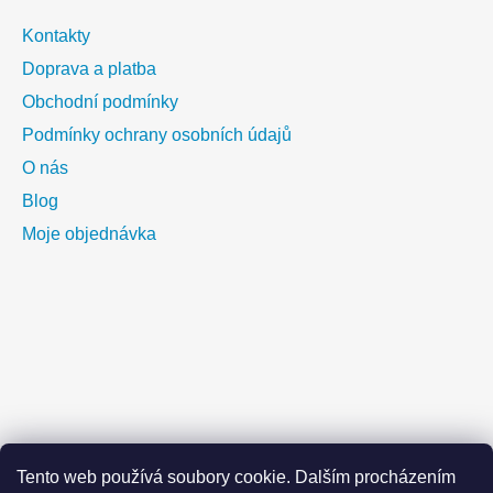
Kontakty
Doprava a platba
Obchodní podmínky
Podmínky ochrany osobních údajů
O nás
Blog
Moje objednávka
Tento web používá soubory cookie. Dalším procházením