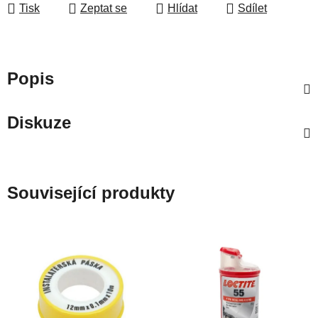
Tisk
Zeptat se
Hlídat
Sdílet
Popis
Diskuze
Související produkty