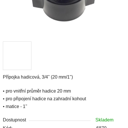
Přípojka hadicová
,
3/4" (20 mm/1")
• pro vnitřní průměr hadice 20 mm
• pro připojení hadice na zahradní kohout
• matice - 1''
Dostupnost
Skladem