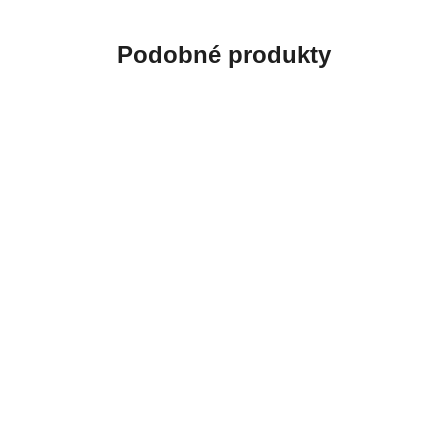
Podobné produkty