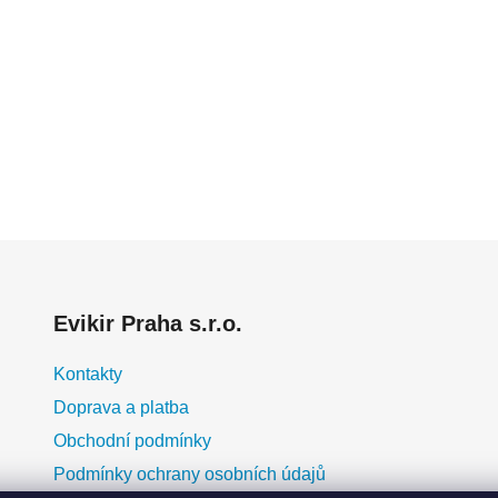
Evikir Praha s.r.o.
Kontakty
Doprava a platba
Obchodní podmínky
Podmínky ochrany osobních údajů