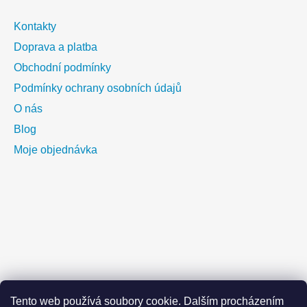
Kontakty
Doprava a platba
Obchodní podmínky
Podmínky ochrany osobních údajů
O nás
Blog
Moje objednávka
Tento web používá soubory cookie. Dalším procházením