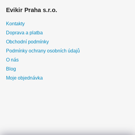
Evikir Praha s.r.o.
Kontakty
Doprava a platba
Obchodní podmínky
Podmínky ochrany osobních údajů
O nás
Blog
Moje objednávka