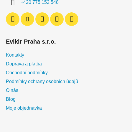
+420 775 152 548
Evikir Praha s.r.o.
Kontakty
Doprava a platba
Obchodní podmínky
Podmínky ochrany osobních údajů
O nás
Blog
Moje objednávka