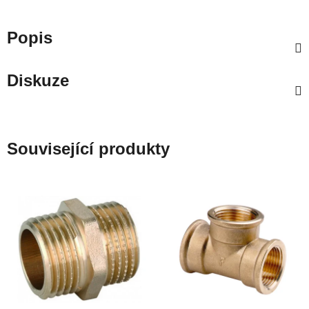
Popis
Diskuze
Související produkty