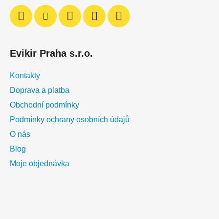
Evikir Praha s.r.o.
Kontakty
Doprava a platba
Obchodní podmínky
Podmínky ochrany osobních údajů
O nás
Blog
Moje objednávka