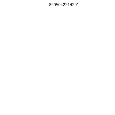
8595042214291