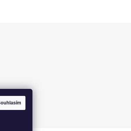
ouhlasím