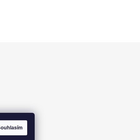
ouhlasím